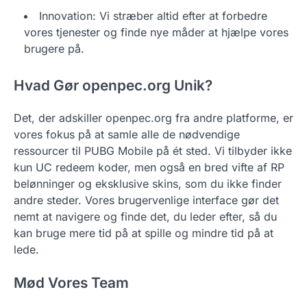
Innovation: Vi stræber altid efter at forbedre
vores tjenester og finde nye måder at hjælpe vores
brugere på.
Hvad Gør openpec.org Unik?
Det, der adskiller openpec.org fra andre platforme, er
vores fokus på at samle alle de nødvendige
ressourcer til PUBG Mobile på ét sted. Vi tilbyder ikke
kun UC redeem koder, men også en bred vifte af RP
belønninger og eksklusive skins, som du ikke finder
andre steder. Vores brugervenlige interface gør det
nemt at navigere og finde det, du leder efter, så du
kan bruge mere tid på at spille og mindre tid på at
lede.
Mød Vores Team