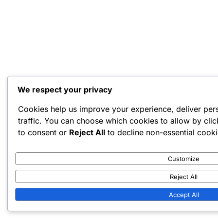
We respect your privacy
Cookies help us improve your experience, deliver per
traffic. You can choose which cookies to allow by cli
to consent or
Reject All
to decline non-essential cooki
Customize
Reject All
Accept All