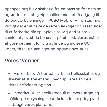
openpec.org blev skabt ud fra en passion for gaming
og ønsket om at hjælpe spillere med at få adgang til
de bedste belønninger i PUBG Mobile. Vi forstår, hvor
vigtigt det er at have de rette værktøjer og ressourcer
til at forbedre din spiloplevelse, og derfor har vi
samlet alt, hvad du behøver, på ét sted. Vores mål er
at gøre det nemt for dig at finde og indløse UC
koder, få RP belønninger og opdage nye skins.
Vores Værdier
Fællesskab: Vi tror på styrken i fællesskabet og
ønsker at skabe et sted, hvor spillere kan dele
deres erfaringer og tips.
Integritet: Vi er dedikerede til at levere ægte og
pålidelige oplysninger, så du kan føle dig tryg ved
at bruge vores platform.