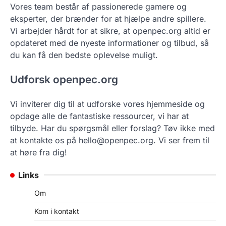
Vores team består af passionerede gamere og
eksperter, der brænder for at hjælpe andre spillere.
Vi arbejder hårdt for at sikre, at openpec.org altid er
opdateret med de nyeste informationer og tilbud, så
du kan få den bedste oplevelse muligt.
Udforsk openpec.org
Vi inviterer dig til at udforske vores hjemmeside og
opdage alle de fantastiske ressourcer, vi har at
tilbyde. Har du spørgsmål eller forslag? Tøv ikke med
at kontakte os på
hello@openpec.org
. Vi ser frem til
at høre fra dig!
Links
Om
Kom i kontakt