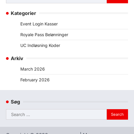
for:
Kategorier
Event Login Kasser
Royale Pass Belønninger
UC Indløsning Koder
Arkiv
March 2026
February 2026
Søg
Search
for: