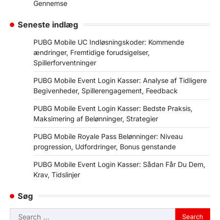
Gennemse
Seneste indlæg
PUBG Mobile UC Indløsningskoder: Kommende
ændringer, Fremtidige forudsigelser,
Spillerforventninger
PUBG Mobile Event Login Kasser: Analyse af Tidligere
Begivenheder, Spillerengagement, Feedback
PUBG Mobile Event Login Kasser: Bedste Praksis,
Maksimering af Belønninger, Strategier
PUBG Mobile Royale Pass Belønninger: Niveau
progression, Udfordringer, Bonus genstande
PUBG Mobile Event Login Kasser: Sådan Får Du Dem,
Krav, Tidslinjer
Søg
Search