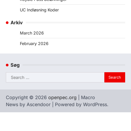
UC Indløsning Koder
Arkiv
March 2026
February 2026
Søg
Search
for:
Copyright © 2026
openpec.org
| Macro
News by
Ascendoor
| Powered by
WordPress
.