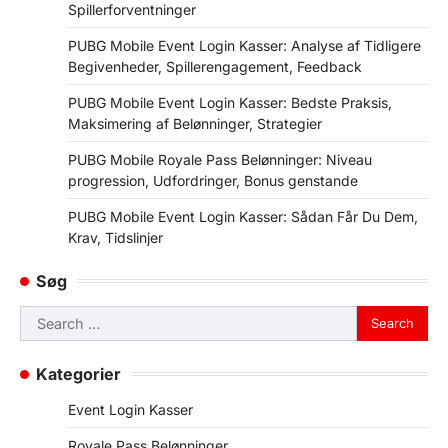
Spillerforventninger
PUBG Mobile Event Login Kasser: Analyse af Tidligere
Begivenheder, Spillerengagement, Feedback
PUBG Mobile Event Login Kasser: Bedste Praksis,
Maksimering af Belønninger, Strategier
PUBG Mobile Royale Pass Belønninger: Niveau
progression, Udfordringer, Bonus genstande
PUBG Mobile Event Login Kasser: Sådan Får Du Dem,
Krav, Tidslinjer
Søg
Search
for:
Kategorier
Event Login Kasser
Royale Pass Belønninger