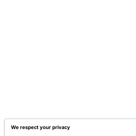
We respect your privacy