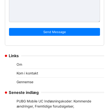
Send Message
Links
Om
Kom i kontakt
Gennemse
Seneste indlæg
PUBG Mobile UC Indløsningskoder: Kommende
ændringer, Fremtidige forudsigelser,