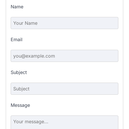
Name
Email
Subject
Message