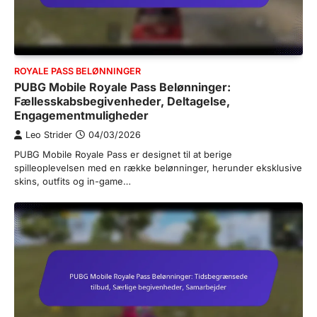
ROYALE PASS BELØNNINGER
PUBG Mobile Royale Pass Belønninger:
Fællesskabsbegivenheder, Deltagelse,
Engagementmuligheder
Leo Strider
04/03/2026
PUBG Mobile Royale Pass er designet til at berige
spilleoplevelsen med en række belønninger, herunder eksklusive
skins, outfits og in-game…