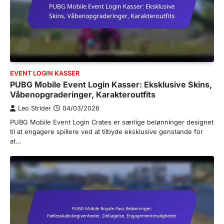
EVENT LOGIN KASSER
PUBG Mobile Event Login Kasser: Eksklusive Skins,
Våbenopgraderinger, Karakteroutfits
Leo Strider
04/03/2026
PUBG Mobile Event Login Crates er særlige belønninger designet
til at engagere spillere ved at tilbyde eksklusive genstande for
at…