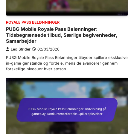
ROYALE PASS BELØNNINGER
PUBG Mobile Royale Pass Belønninger:
Tidsbegrænsede tilbud, Særlige begivenheder,
Samarbejder
Leo Strider
02/03/2026
PUBG Mobile Royale Pass Belønninger tilbyder spillere eksklusive
in-game genstande og fordele, mens de avancerer gennem
forskellige niveauer hver sæson.…