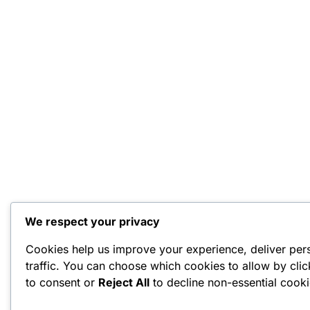
We respect your privacy
Cookies help us improve your experience, deliver per
traffic. You can choose which cookies to allow by cli
to consent or
Reject All
to decline non-essential cooki