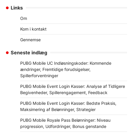
navigation
Links
Om
Kom i kontakt
Gennemse
Seneste indlæg
PUBG Mobile UC Indløsningskoder: Kommende
ændringer, Fremtidige forudsigelser,
Spillerforventninger
PUBG Mobile Event Login Kasser: Analyse af Tidligere
Begivenheder, Spillerengagement, Feedback
PUBG Mobile Event Login Kasser: Bedste Praksis,
Maksimering af Belønninger, Strategier
PUBG Mobile Royale Pass Belønninger: Niveau
progression, Udfordringer, Bonus genstande