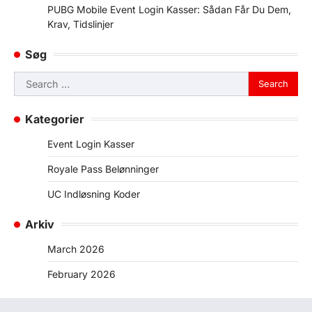
PUBG Mobile Event Login Kasser: Sådan Får Du Dem,
Krav, Tidslinjer
Søg
Search
for:
Kategorier
Event Login Kasser
Royale Pass Belønninger
UC Indløsning Koder
Arkiv
March 2026
February 2026