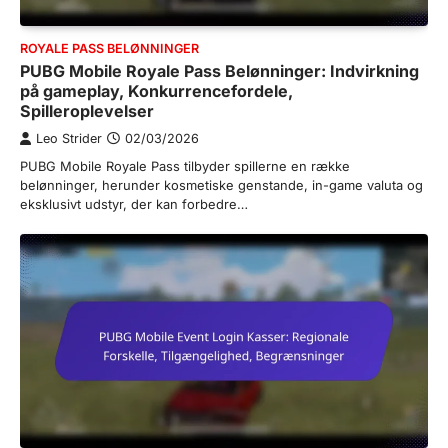
ROYALE PASS BELØNNINGER
PUBG Mobile Royale Pass Belønninger: Indvirkning
på gameplay, Konkurrencefordele,
Spilleroplevelser
Leo Strider
02/03/2026
PUBG Mobile Royale Pass tilbyder spillerne en række
belønninger, herunder kosmetiske genstande, in-game valuta og
eksklusivt udstyr, der kan forbedre…