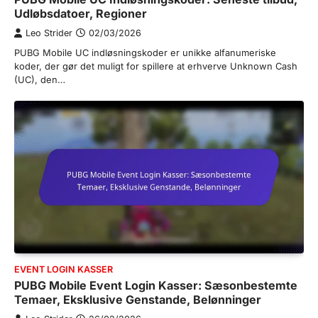
Udløbsdatoer, Regioner
Leo Strider
02/03/2026
PUBG Mobile UC indløsningskoder er unikke alfanumeriske
koder, der gør det muligt for spillere at erhverve Unknown Cash
(UC), den…
EVENT LOGIN KASSER
PUBG Mobile Event Login Kasser: Sæsonbestemte
Temaer, Eksklusive Genstande, Belønninger