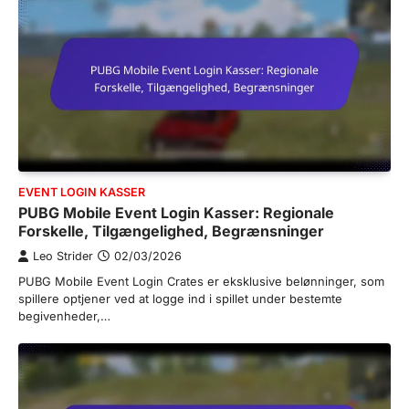
EVENT LOGIN KASSER
PUBG Mobile Event Login Kasser: Regionale
Forskelle, Tilgængelighed, Begrænsninger
Leo Strider
02/03/2026
PUBG Mobile Event Login Crates er eksklusive belønninger, som
spillere optjener ved at logge ind i spillet under bestemte
begivenheder,…