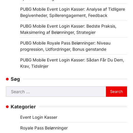
PUBG Mobile Event Login Kasser: Analyse af Tidligere
Begivenheder, Spillerengagement, Feedback
PUBG Mobile Event Login Kasser: Bedste Praksis,
Maksimering af Belønninger, Strategier
PUBG Mobile Royale Pass Belønninger: Niveau
progression, Udfordringer, Bonus genstande
PUBG Mobile Event Login Kasser: Sådan Får Du Dem,
Krav, Tidslinjer
Søg
Search
for:
Kategorier
Event Login Kasser
Royale Pass Belønninger