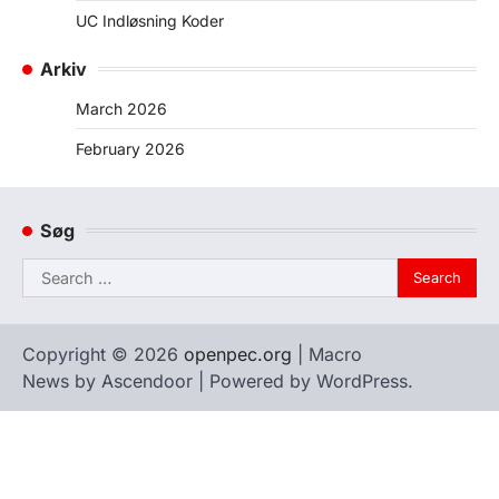
UC Indløsning Koder
Arkiv
March 2026
February 2026
Søg
Search
for:
Copyright © 2026
openpec.org
| Macro
News by
Ascendoor
| Powered by
WordPress
.