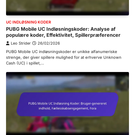
UC INDLØSNING KODER
PUBG Mobile UC Indløsningskoder: Analyse af
populære koder, Effektivitet, Spillerpræferencer
Leo Strider
26/02/2026
PUBG Mobile UC indløsningskoder er unikke alfanumeriske
strenge, der giver spillere mulighed for at erhverve Unknown
Cash (UC) i spillet,…