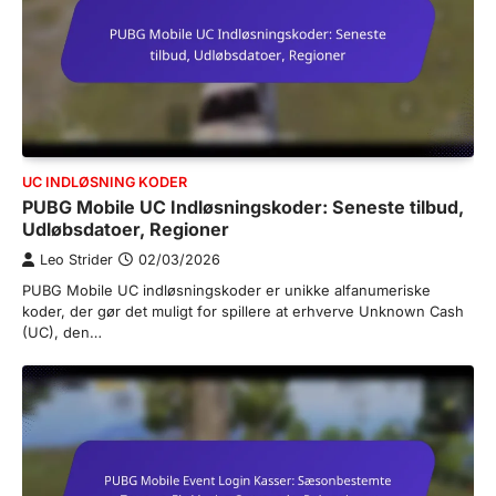
UC INDLØSNING KODER
PUBG Mobile UC Indløsningskoder: Seneste tilbud,
Udløbsdatoer, Regioner
Leo Strider
02/03/2026
PUBG Mobile UC indløsningskoder er unikke alfanumeriske
koder, der gør det muligt for spillere at erhverve Unknown Cash
(UC), den…