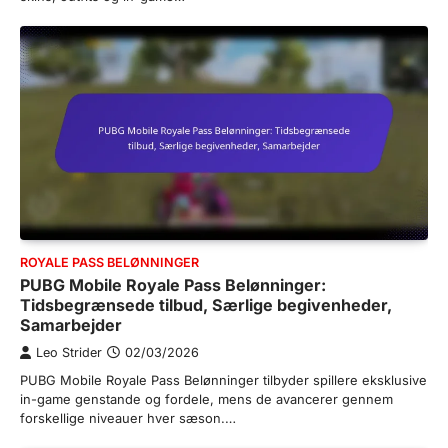
ROYALE PASS BELØNNINGER
PUBG Mobile Royale Pass Belønninger:
Tidsbegrænsede tilbud, Særlige begivenheder,
Samarbejder
Leo Strider
02/03/2026
PUBG Mobile Royale Pass Belønninger tilbyder spillere eksklusive
in-game genstande og fordele, mens de avancerer gennem
forskellige niveauer hver sæson.…