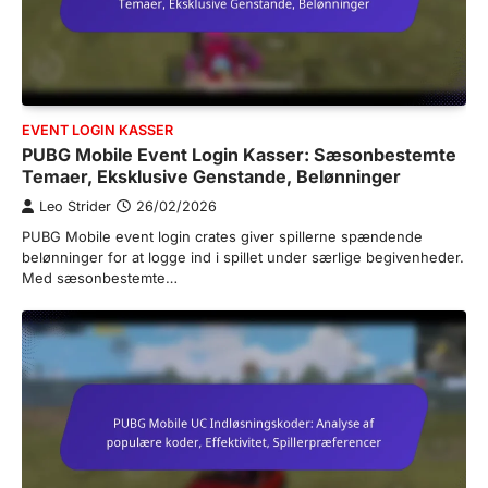
EVENT LOGIN KASSER
PUBG Mobile Event Login Kasser: Sæsonbestemte
Temaer, Eksklusive Genstande, Belønninger
Leo Strider
26/02/2026
PUBG Mobile event login crates giver spillerne spændende
belønninger for at logge ind i spillet under særlige begivenheder.
Med sæsonbestemte…