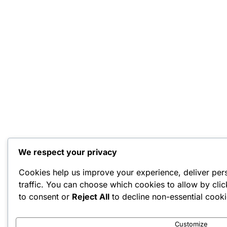
We respect your privacy
Cookies help us improve your experience, deliver per
traffic. You can choose which cookies to allow by cli
to consent or
Reject All
to decline non-essential cooki
Customize