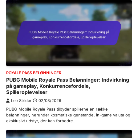
ROYALE PASS BELØNNINGER
PUBG Mobile Royale Pass Belønninger: Indvirkning
på gameplay, Konkurrencefordele,
Spilleroplevelser
Leo Strider
02/03/2026
PUBG Mobile Royale Pass tilbyder spillerne en række
belønninger, herunder kosmetiske genstande, in-game valuta og
eksklusivt udstyr, der kan forbedre…