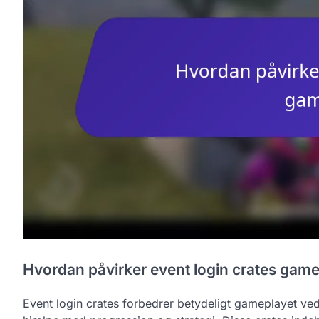
Hvordan påvirker event login crates gam
Event login crates forbedrer betydeligt gameplayet ved