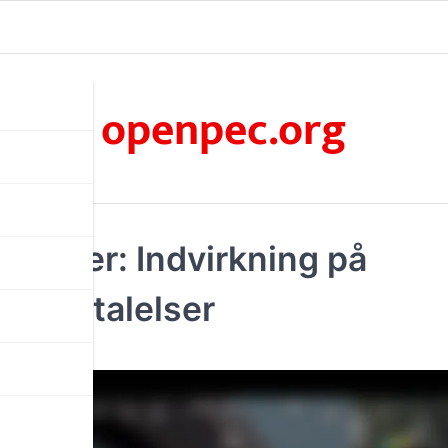
openpec.org
Kasser: Indvirkning på
er, Udtalelser