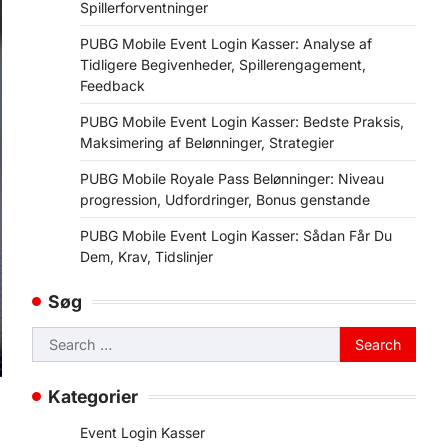
Spillerforventninger
PUBG Mobile Event Login Kasser: Analyse af
Tidligere Begivenheder, Spillerengagement,
Feedback
PUBG Mobile Event Login Kasser: Bedste Praksis,
Maksimering af Belønninger, Strategier
PUBG Mobile Royale Pass Belønninger: Niveau
progression, Udfordringer, Bonus genstande
PUBG Mobile Event Login Kasser: Sådan Får Du
Dem, Krav, Tidslinjer
Søg
Search
for:
Kategorier
Event Login Kasser