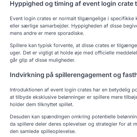
Hyppighed og timing af event login crate 
Event login crates er normalt tilgængelige i specifikke 
eller særlige samarbejder. Hyppigheden af disse begive
mens andre er mere sporadiske.
Spillere kan typisk forvente, at disse crates er tilgænge
uger. Det er vigtigt at holde øje med officielle meddelel
går glip af disse muligheder.
Indvirkning på spillerengagement og fast
Introduktionen af event login crates har en betydelig p
at tilbyde eksklusive belønninger er spillere mere tilbøj
holder dem tilknyttet spillet.
Desuden kan spændingen omkring potentielle belønninger
da spillere deler deres oplevelser og strategier for a
den samlede spilleoplevelse.