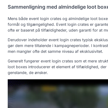
Sammenligning med almindelige loot box
Mens både event login crates og almindelige loot boxes g
formål og tilgængelighed. Event login crates er garan
ofte er baseret på tilfældigheder, uden garanti for at
Derudover indeholder event login crates typisk eksklusi
gør dem mere tiltalende i kampagneperioder. I kontras
men mangler ofte det samme niveau af eksklusivitet.
Generelt fungerer event login crates som et mere strukt
loot boxes introducerer et element af tilfældighed, der k
genstande, de ønsker.