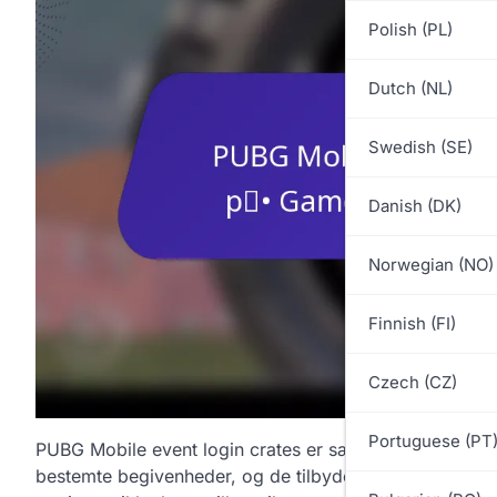
Polish (PL)
Dutch (NL)
Swedish (SE)
Danish (DK)
Norwegian (NO)
Finnish (FI)
Czech (CZ)
Portuguese (PT
PUBG Mobile event login crates er særlige belønninger, 
bestemte begivenheder, og de tilbyder en række in-ga