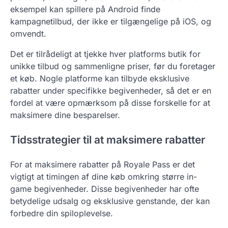
eksempel kan spillere på Android finde
kampagnetilbud, der ikke er tilgængelige på iOS, og
omvendt.
Det er tilrådeligt at tjekke hver platforms butik for
unikke tilbud og sammenligne priser, før du foretager
et køb. Nogle platforme kan tilbyde eksklusive
rabatter under specifikke begivenheder, så det er en
fordel at være opmærksom på disse forskelle for at
maksimere dine besparelser.
Tidsstrategier til at maksimere rabatter
For at maksimere rabatter på Royale Pass er det
vigtigt at timingen af dine køb omkring større in-
game begivenheder. Disse begivenheder har ofte
betydelige udsalg og eksklusive genstande, der kan
forbedre din spiloplevelse.