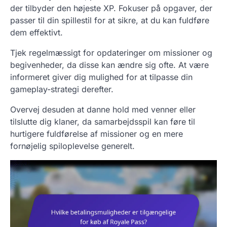
der tilbyder den højeste XP. Fokuser på opgaver, der
passer til din spillestil for at sikre, at du kan fuldføre
dem effektivt.
Tjek regelmæssigt for opdateringer om missioner og
begivenheder, da disse kan ændre sig ofte. At være
informeret giver dig mulighed for at tilpasse din
gameplay-strategi derefter.
Overvej desuden at danne hold med venner eller
tilslutte dig klaner, da samarbejdsspil kan føre til
hurtigere fuldførelse af missioner og en mere
fornøjelig spiloplevelse generelt.