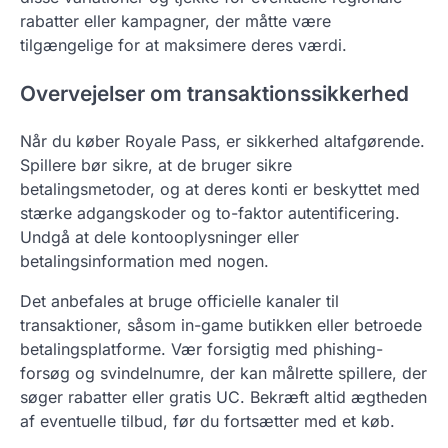
rabatter eller kampagner, der måtte være
tilgængelige for at maksimere deres værdi.
Overvejelser om transaktionssikkerhed
Når du køber Royale Pass, er sikkerhed altafgørende.
Spillere bør sikre, at de bruger sikre
betalingsmetoder, og at deres konti er beskyttet med
stærke adgangskoder og to-faktor autentificering.
Undgå at dele kontooplysninger eller
betalingsinformation med nogen.
Det anbefales at bruge officielle kanaler til
transaktioner, såsom in-game butikken eller betroede
betalingsplatforme. Vær forsigtig med phishing-
forsøg og svindelnumre, der kan målrette spillere, der
søger rabatter eller gratis UC. Bekræft altid ægtheden
af eventuelle tilbud, før du fortsætter med et køb.