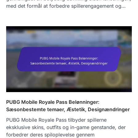
med det formål at forbedre spillerengagement og…
PUBG Mobile Royale Pass Belønninger:
Sæsonbestemte temaer, Æstetik, Designændringer
PUBG Mobile Royale Pass tilbyder spillerne
eksklusive skins, outfits og in-game genstande, der
forbedrer deres spiloplevelse gennem