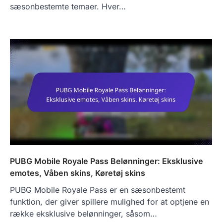
sæsonbestemte temaer. Hver…
PUBG Mobile Royale Pass Belønninger: Eksklusive
emotes, Våben skins, Køretøj skins
PUBG Mobile Royale Pass er en sæsonbestemt
funktion, der giver spillere mulighed for at optjene en
række eksklusive belønninger, såsom…