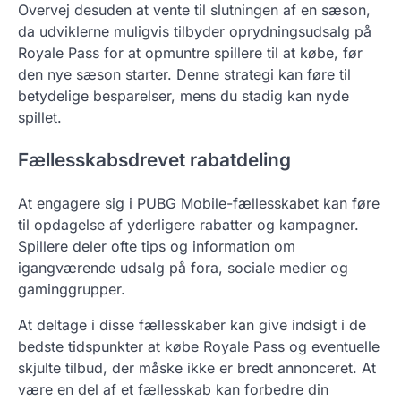
Overvej desuden at vente til slutningen af en sæson,
da udviklerne muligvis tilbyder oprydningsudsalg på
Royale Pass for at opmuntre spillere til at købe, før
den nye sæson starter. Denne strategi kan føre til
betydelige besparelser, mens du stadig kan nyde
spillet.
Fællesskabsdrevet rabatdeling
At engagere sig i PUBG Mobile-fællesskabet kan føre
til opdagelse af yderligere rabatter og kampagner.
Spillere deler ofte tips og information om
igangværende udsalg på fora, sociale medier og
gaminggrupper.
At deltage i disse fællesskaber kan give indsigt i de
bedste tidspunkter at købe Royale Pass og eventuelle
skjulte tilbud, der måske ikke er bredt annonceret. At
være en del af et fællesskab kan forbedre din