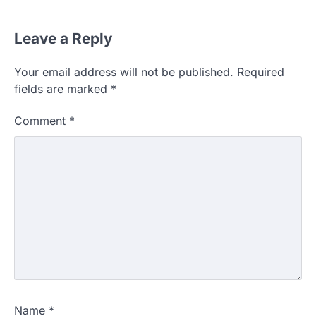
Leave a Reply
Your email address will not be published.
Required
fields are marked
*
Comment
*
Name
*