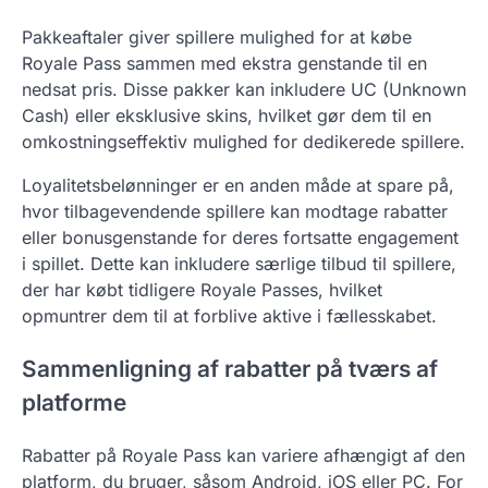
Pakkeaftaler giver spillere mulighed for at købe
Royale Pass sammen med ekstra genstande til en
nedsat pris. Disse pakker kan inkludere UC (Unknown
Cash) eller eksklusive skins, hvilket gør dem til en
omkostningseffektiv mulighed for dedikerede spillere.
Loyalitetsbelønninger er en anden måde at spare på,
hvor tilbagevendende spillere kan modtage rabatter
eller bonusgenstande for deres fortsatte engagement
i spillet. Dette kan inkludere særlige tilbud til spillere,
der har købt tidligere Royale Passes, hvilket
opmuntrer dem til at forblive aktive i fællesskabet.
Sammenligning af rabatter på tværs af
platforme
Rabatter på Royale Pass kan variere afhængigt af den
platform, du bruger, såsom Android, iOS eller PC. For