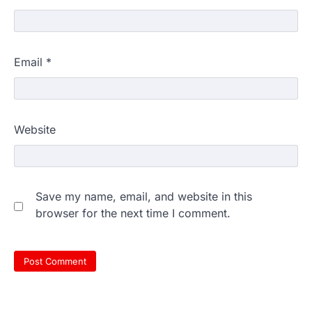
Email
*
Website
Save my name, email, and website in this
browser for the next time I comment.