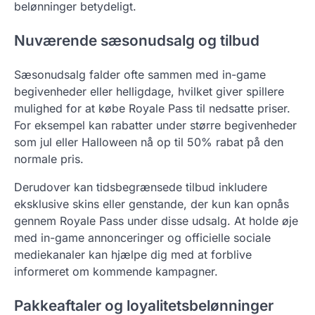
belønninger betydeligt.
Nuværende sæsonudsalg og tilbud
Sæsonudsalg falder ofte sammen med in-game
begivenheder eller helligdage, hvilket giver spillere
mulighed for at købe Royale Pass til nedsatte priser.
For eksempel kan rabatter under større begivenheder
som jul eller Halloween nå op til 50% rabat på den
normale pris.
Derudover kan tidsbegrænsede tilbud inkludere
eksklusive skins eller genstande, der kun kan opnås
gennem Royale Pass under disse udsalg. At holde øje
med in-game annonceringer og officielle sociale
mediekanaler kan hjælpe dig med at forblive
informeret om kommende kampagner.
Pakkeaftaler og loyalitetsbelønninger