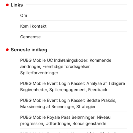
Links
Om
Kom i kontakt
Gennemse
Seneste indlæg
PUBG Mobile UC Indløsningskoder: Kommende
ændringer, Fremtidige forudsigelser,
Spillerforventninger
PUBG Mobile Event Login Kasser: Analyse af Tidligere
Begivenheder, Spillerengagement, Feedback
PUBG Mobile Event Login Kasser: Bedste Praksis,
Maksimering af Belønninger, Strategier
PUBG Mobile Royale Pass Belønninger: Niveau
progression, Udfordringer, Bonus genstande