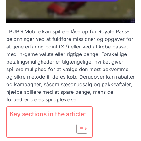
I PUBG Mobile kan spillere låse op for Royale Pass-
belønninger ved at fuldføre missioner og opgaver for
at tjene erfaring point (XP) eller ved at købe passet
med in-game valuta eller rigtige penge. Forskellige
betalingsmuligheder er tilgængelige, hvilket giver
spillere mulighed for at vælge den mest bekvemme
og sikre metode til deres køb. Derudover kan rabatter
og kampagner, såsom sæsonudsalg og pakkeaftaler,
hjælpe spillere med at spare penge, mens de
forbedrer deres spiloplevelse.
Key sections in the article: