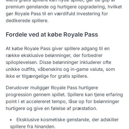
premium genstande og hurtigere opgradering, hvilket
gør Royale Pass til en værdifuld investering for
dedikerede spillere.
Fordele ved at købe Royale Pass
At købe Royale Pass giver spillere adgang til en
række eksklusive belønninger, der forbedrer
spiloplevelsen. Disse belønninger inkluderer ofte
unikke outfits, våbenskins og in-game valuta, som
ikke er tilgængelige for gratis spillere.
Derudover muliggør Royale Pass hurtigere
progression gennem spillet. Spillere kan tjene erfaring
point i et accelereret tempo, låse op for belønninger
hurtigere og give en følelse af præstation.
Eksklusive kosmetiske genstande, der adskiller
spillere fra hinanden.