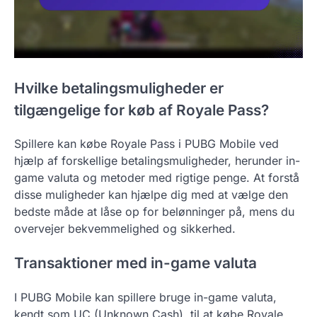
Hvilke betalingsmuligheder er
tilgængelige for køb af Royale Pass?
Spillere kan købe Royale Pass i PUBG Mobile ved
hjælp af forskellige betalingsmuligheder, herunder in-
game valuta og metoder med rigtige penge. At forstå
disse muligheder kan hjælpe dig med at vælge den
bedste måde at låse op for belønninger på, mens du
overvejer bekvemmelighed og sikkerhed.
Transaktioner med in-game valuta
I PUBG Mobile kan spillere bruge in-game valuta,
kendt som UC (Unknown Cash), til at købe Royale