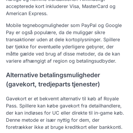
accepterede kort inkluderer Visa, MasterCard og
American Express.
Mobile tegnebogmuligheder som PayPal og Google
Pay er også populære, da de muliggør sikre
transaktioner uden at dele kortoplysninger. Spillere
bør tjekke for eventuelle yderligere gebyrer, der
måtte gælde ved brug af disse metoder, da de kan
variere afhængigt af region og betalingsudbyder.
Alternative betalingsmuligheder
(gavekort, tredjeparts tjenester)
Gavekort er et bekvemt alternativ til køb af Royale
Pass. Spillere kan købe gavekort fra detailhandlere,
der kan indløses for UC eller direkte til in-game køb.
Denne metode er især nyttig for dem, der
foretrækker ikke at bruge kreditkort eller bankkonti.