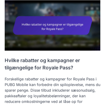
Hvilke rabatter og kampagner er
tilgængelige for Royale Pass?
Forskellige rabatter og kampagner for Royale Pass i
PUBG Mobile kan forbedre din spiloplevelse, mens du
sparer penge. Disse tilbud inkluderer sæsonudsalg,
pakkeaftaler og loyalitetsbelønninger, der kan
reducere omkostningerne ved at låse op for