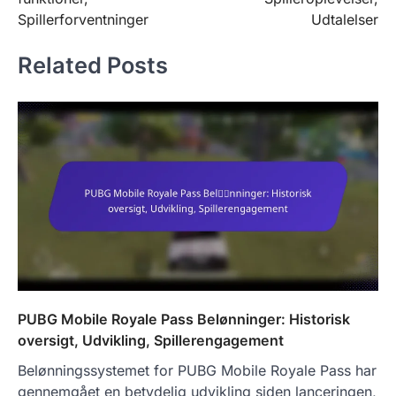
Spillerforventninger
Udtalelser
Related Posts
PUBG Mobile Royale Pass Belønninger: Historisk
oversigt, Udvikling, Spillerengagement
Belønningssystemet for PUBG Mobile Royale Pass har
gennemgået en betydelig udvikling siden lanceringen,