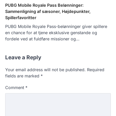
PUBG Mobile Royale Pass Belønninger:
Sammenligning af sæsoner, Højdepunkter,
Spillerfavoritter
PUBG Mobile Royale Pass-belønninger giver spillere
en chance for at tjene eksklusive genstande og
fordele ved at fuldføre missioner og…
Leave a Reply
Your email address will not be published.
Required
fields are marked
*
Comment
*