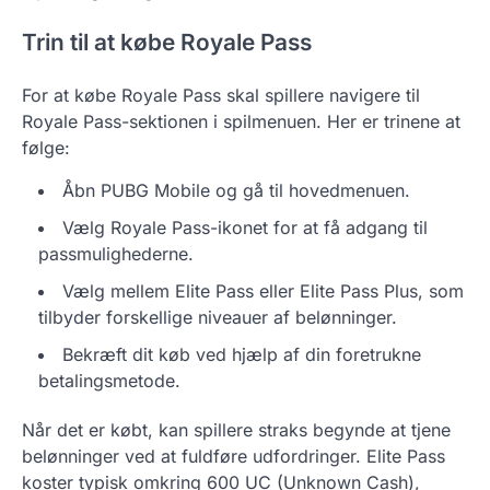
Trin til at købe Royale Pass
For at købe Royale Pass skal spillere navigere til
Royale Pass-sektionen i spilmenuen. Her er trinene at
følge:
Åbn PUBG Mobile og gå til hovedmenuen.
Vælg Royale Pass-ikonet for at få adgang til
passmulighederne.
Vælg mellem Elite Pass eller Elite Pass Plus, som
tilbyder forskellige niveauer af belønninger.
Bekræft dit køb ved hjælp af din foretrukne
betalingsmetode.
Når det er købt, kan spillere straks begynde at tjene
belønninger ved at fuldføre udfordringer. Elite Pass
koster typisk omkring 600 UC (Unknown Cash),