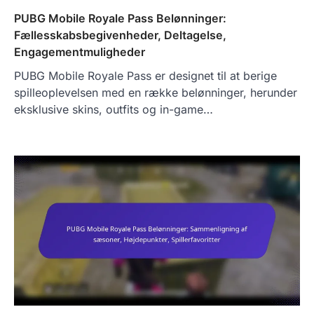
PUBG Mobile Royale Pass Belønninger:
Fællesskabsbegivenheder, Deltagelse,
Engagementmuligheder
PUBG Mobile Royale Pass er designet til at berige
spilleoplevelsen med en række belønninger, herunder
eksklusive skins, outfits og in-game…