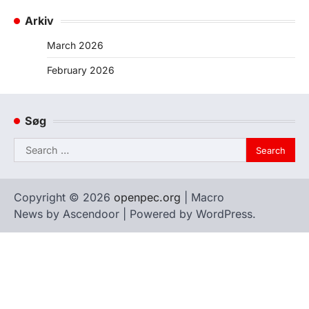
Arkiv
March 2026
February 2026
Søg
Search
for:
Copyright © 2026
openpec.org
| Macro
News by
Ascendoor
| Powered by
WordPress
.