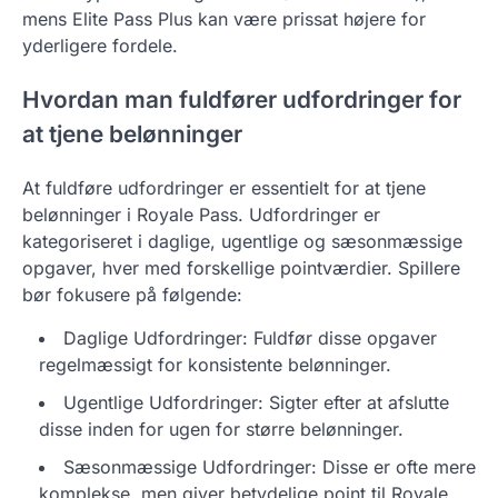
mens Elite Pass Plus kan være prissat højere for
yderligere fordele.
Hvordan man fuldfører udfordringer for
at tjene belønninger
At fuldføre udfordringer er essentielt for at tjene
belønninger i Royale Pass. Udfordringer er
kategoriseret i daglige, ugentlige og sæsonmæssige
opgaver, hver med forskellige pointværdier. Spillere
bør fokusere på følgende:
Daglige Udfordringer: Fuldfør disse opgaver
regelmæssigt for konsistente belønninger.
Ugentlige Udfordringer: Sigter efter at afslutte
disse inden for ugen for større belønninger.
Sæsonmæssige Udfordringer: Disse er ofte mere
komplekse, men giver betydelige point til Royale