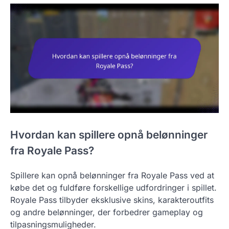
Hvordan kan spillere opnå belønninger
fra Royale Pass?
Spillere kan opnå belønninger fra Royale Pass ved at
købe det og fuldføre forskellige udfordringer i spillet.
Royale Pass tilbyder eksklusive skins, karakteroutfits
og andre belønninger, der forbedrer gameplay og
tilpasningsmuligheder.