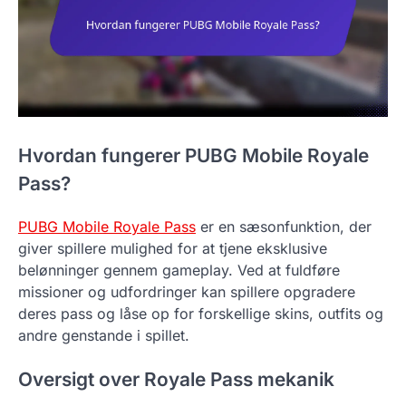
Hvordan fungerer PUBG Mobile Royale
Pass?
PUBG Mobile Royale Pass
er en sæsonfunktion, der
giver spillere mulighed for at tjene eksklusive
belønninger gennem gameplay. Ved at fuldføre
missioner og udfordringer kan spillere opgradere
deres pass og låse op for forskellige skins, outfits og
andre genstande i spillet.
Oversigt over Royale Pass mekanik