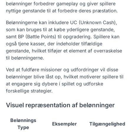
belønninger forbedrer gameplay og giver spillere
nyttige genstande til at forbedre deres præstation.
Belønningerne kan inkludere UC (Unknown Cash),
som kan bruges til at købe yderligere genstande,
samt BP (Battle Points) til opgradering. Spillere kan
også tjene kasser, der indeholder tilfældige
genstande, hvilket tilføjer et element af overraskelse
til belønningerne.
Ved at fuldføre missioner og udfordringer vil disse
belønninger blive låst op, hvilket motiverer spillere til
at engagere sig dybere i spillet og udforske
forskellige strategier.
Visuel repræsentation af belønninger
Belønnings
Eksempler
Tilgængelighed
Type