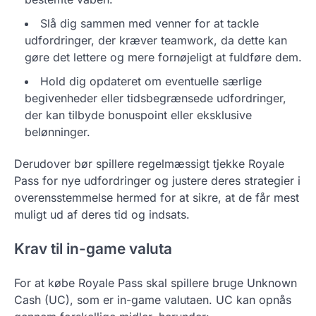
Slå dig sammen med venner for at tackle
udfordringer, der kræver teamwork, da dette kan
gøre det lettere og mere fornøjeligt at fuldføre dem.
Hold dig opdateret om eventuelle særlige
begivenheder eller tidsbegrænsede udfordringer,
der kan tilbyde bonuspoint eller eksklusive
belønninger.
Derudover bør spillere regelmæssigt tjekke Royale
Pass for nye udfordringer og justere deres strategier i
overensstemmelse hermed for at sikre, at de får mest
muligt ud af deres tid og indsats.
Krav til in-game valuta
For at købe Royale Pass skal spillere bruge Unknown
Cash (UC), som er in-game valutaen. UC kan opnås