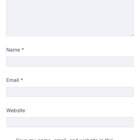
Name
*
Email
*
Website