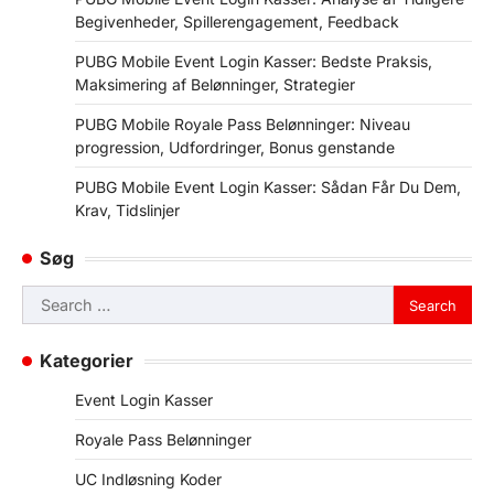
Begivenheder, Spillerengagement, Feedback
PUBG Mobile Event Login Kasser: Bedste Praksis,
Maksimering af Belønninger, Strategier
PUBG Mobile Royale Pass Belønninger: Niveau
progression, Udfordringer, Bonus genstande
PUBG Mobile Event Login Kasser: Sådan Får Du Dem,
Krav, Tidslinjer
Søg
Search
for:
Kategorier
Event Login Kasser
Royale Pass Belønninger
UC Indløsning Koder