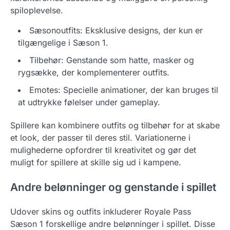
spiloplevelse.
Sæsonoutfits: Eksklusive designs, der kun er
tilgængelige i Sæson 1.
Tilbehør: Genstande som hatte, masker og
rygsække, der komplementerer outfits.
Emotes: Specielle animationer, der kan bruges til
at udtrykke følelser under gameplay.
Spillere kan kombinere outfits og tilbehør for at skabe
et look, der passer til deres stil. Variationerne i
mulighederne opfordrer til kreativitet og gør det
muligt for spillere at skille sig ud i kampene.
Andre belønninger og genstande i spillet
Udover skins og outfits inkluderer Royale Pass
Sæson 1 forskellige andre belønninger i spillet. Disse