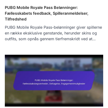
PUBG Mobile Royale Pass Belønninger:
Fællesskabets feedback, Spilleranmeldelser,
Tilfredshed
PUBG Mobile Royale Pass-belønninger giver spillerne
en række eksklusive genstande, herunder skins og
outfits, som opnås gennem tierfremskridt ved at…