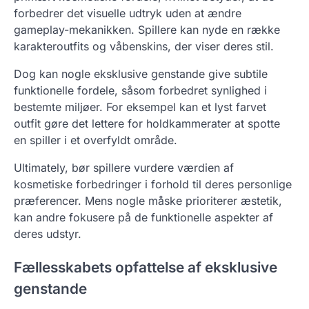
forbedrer det visuelle udtryk uden at ændre
gameplay-mekanikken. Spillere kan nyde en række
karakteroutfits og våbenskins, der viser deres stil.
Dog kan nogle eksklusive genstande give subtile
funktionelle fordele, såsom forbedret synlighed i
bestemte miljøer. For eksempel kan et lyst farvet
outfit gøre det lettere for holdkammerater at spotte
en spiller i et overfyldt område.
Ultimately, bør spillere vurdere værdien af
kosmetiske forbedringer i forhold til deres personlige
præferencer. Mens nogle måske prioriterer æstetik,
kan andre fokusere på de funktionelle aspekter af
deres udstyr.
Fællesskabets opfattelse af eksklusive
genstande