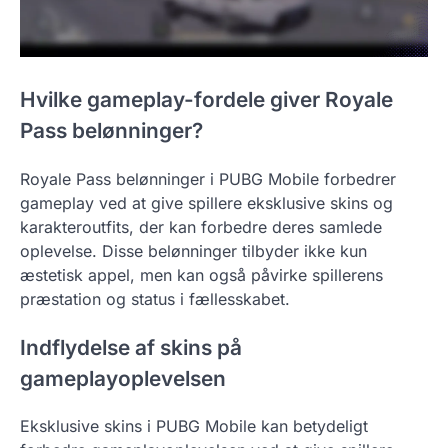
Hvilke gameplay-fordele giver Royale
Pass belønninger?
Royale Pass belønninger i PUBG Mobile forbedrer
gameplay ved at give spillere eksklusive skins og
karakteroutfits, der kan forbedre deres samlede
oplevelse. Disse belønninger tilbyder ikke kun
æstetisk appel, men kan også påvirke spillerens
præstation og status i fællesskabet.
Indflydelse af skins på
gameplayoplevelsen
Eksklusive skins i PUBG Mobile kan betydeligt