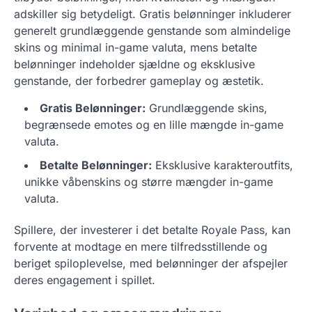
adskiller sig betydeligt. Gratis belønninger inkluderer
generelt grundlæggende genstande som almindelige
skins og minimal in-game valuta, mens betalte
belønninger indeholder sjældne og eksklusive
genstande, der forbedrer gameplay og æstetik.
Gratis Belønninger:
Grundlæggende skins,
begrænsede emotes og en lille mængde in-game
valuta.
Betalte Belønninger:
Eksklusive karakteroutfits,
unikke våbenskins og større mængder in-game
valuta.
Spillere, der investerer i det betalte Royale Pass, kan
forvente at modtage en mere tilfredsstillende og
beriget spiloplevelse, med belønninger der afspejler
deres engagement i spillet.