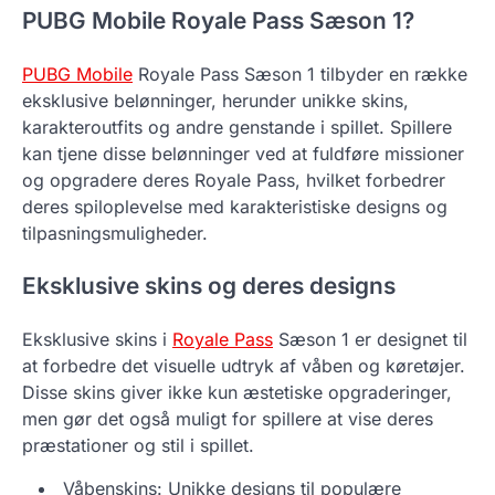
PUBG Mobile Royale Pass Sæson 1?
PUBG Mobile
Royale Pass Sæson 1 tilbyder en række
eksklusive belønninger, herunder unikke skins,
karakteroutfits og andre genstande i spillet. Spillere
kan tjene disse belønninger ved at fuldføre missioner
og opgradere deres Royale Pass, hvilket forbedrer
deres spiloplevelse med karakteristiske designs og
tilpasningsmuligheder.
Eksklusive skins og deres designs
Eksklusive skins i
Royale Pass
Sæson 1 er designet til
at forbedre det visuelle udtryk af våben og køretøjer.
Disse skins giver ikke kun æstetiske opgraderinger,
men gør det også muligt for spillere at vise deres
præstationer og stil i spillet.
Våbenskins: Unikke designs til populære