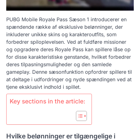
PUBG Mobile Royale Pass Sæson 1 introducerer en
spændende række af eksklusive belønninger, der
inkluderer unikke skins og karakteroutfits, som
forbedrer spiloplevelsen. Ved at fuldføre missioner
og opgradere deres Royale Pass kan spillere låse op
for disse karakteristiske genstande, hvilket forbedrer
deres tilpasningsmuligheder og den samlede
gameplay. Denne sæsonfunktion opfordrer spillere til
at deltage i udfordringer og nyde spændingen ved at
tjene eksklusivt indhold i spillet.
Key sections in the article:
Hvilke belønninger er tilgængelige i