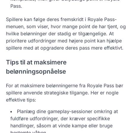
Pass.
Spillere kan følge deres fremskridt i Royale Pass-
menuen, som viser, hvor mange point de har tjent, og
hvilke belønninger der stadig er tilgængelige. At
prioritere udfordringer med højere point kan hjælpe
spillere med at opgradere deres pass mere effektivt.
Tips til at maksimere
belønningsopnåelse
For at maksimere belønningerne fra Royale Pass bør
spillere anvende strategiske tilgange. Her er nogle
effektive tips:
Planlæg dine gameplay-sessioner omkring at
fuldføre udfordringer, der kræver specifikke
handlinger, såsom at vinde kampe eller bruge
bestemte våben.