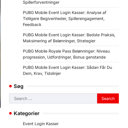
Spillerforventninger
PUBG Mobile Event Login Kasser: Analyse af
Tidligere Begivenheder, Spillerengagement,
Feedback
PUBG Mobile Event Login Kasser: Bedste Praksis,
Maksimering af Belønninger, Strategier
PUBG Mobile Royale Pass Belønninger: Niveau
progression, Udfordringer, Bonus genstande
PUBG Mobile Event Login Kasser: Sådan Får Du
Dem, Krav, Tidslinjer
Søg
Search
for:
Kategorier
Event Login Kasser