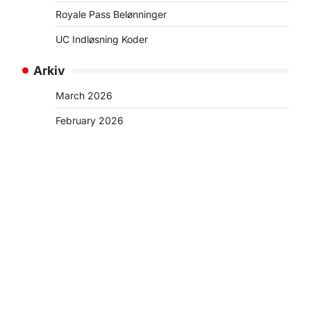
Royale Pass Belønninger
UC Indløsning Koder
Arkiv
March 2026
February 2026