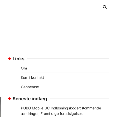
Links
Om
Kom i kontakt
Gennemse
Seneste indlæg
PUBG Mobile UC Indløsningskoder: Kommende
ændringer, Fremtidige forudsigelser,