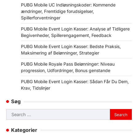
PUBG Mobile UC Indløsningskoder: Kommende
ændringer, Fremtidige forudsigelser,
Spillerforventninger
PUBG Mobile Event Login Kasser: Analyse af Tidligere
Begivenheder, Spillerengagement, Feedback
PUBG Mobile Event Login Kasser: Bedste Praksis,
Maksimering af Belønninger, Strategier
PUBG Mobile Royale Pass Belønninger: Niveau
progression, Udfordringer, Bonus genstande
PUBG Mobile Event Login Kasser: Sådan Får Du Dem,
Krav, Tidslinjer
Søg
Search
for:
Kategorier