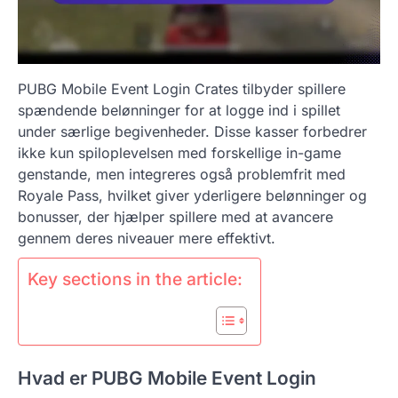
PUBG Mobile Event Login Crates tilbyder spillere
spændende belønninger for at logge ind i spillet
under særlige begivenheder. Disse kasser forbedrer
ikke kun spiloplevelsen med forskellige in-game
genstande, men integreres også problemfrit med
Royale Pass, hvilket giver yderligere belønninger og
bonusser, der hjælper spillere med at avancere
gennem deres niveauer mere effektivt.
Key sections in the article:
Hvad er PUBG Mobile Event Login