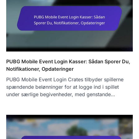
PUBG Mobile Event Login Kasser: Sådan Sporer Du,
Notifikationer, Opdateringer
PUBG Mobile Event Login Crates tilbyder spillerne
spændende belønninger for at logge ind i spillet
under særlige begivenheder, med genstande…