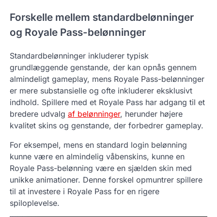
Forskelle mellem standardbelønninger
og Royale Pass-belønninger
Standardbelønninger inkluderer typisk
grundlæggende genstande, der kan opnås gennem
almindeligt gameplay, mens Royale Pass-belønninger
er mere substansielle og ofte inkluderer eksklusivt
indhold. Spillere med et Royale Pass har adgang til et
bredere udvalg
af belønninger
, herunder højere
kvalitet skins og genstande, der forbedrer gameplay.
For eksempel, mens en standard login belønning
kunne være en almindelig våbenskins, kunne en
Royale Pass-belønning være en sjælden skin med
unikke animationer. Denne forskel opmuntrer spillere
til at investere i Royale Pass for en rigere
spiloplevelse.