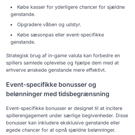
Købe kasser for yderligere chancer for sjældne
genstande.
Opgradere våben og udstyr.
Købe sæsonpas eller event-specifikke
genstande.
Strategisk brug af in-game valuta kan forbedre en
spillers samlede oplevelse og hjælpe dem med at
erhverve ønskede genstande mere effektivt.
Event-specifikke bonusser og
belønninger med tidsbegrænsning
Event-specifikke bonusser er designet til at incitere
spillerengagement under særlige begivenheder. Disse
bonusser kan inkludere eksklusive genstande eller
øgede chancer for at opnå sjældne belønninger.