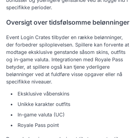
bonusser og yderligere genstande ved at logge ind i
specifikke perioder.
Oversigt over tidsfølsomme belønninger
Event Login Crates tilbyder en række belønninger,
der forbedrer spiloplevelsen. Spillere kan forvente at
modtage eksklusive genstande såsom skins, outfits
og in-game valuta. Integrationen med Royale Pass
betyder, at spillere også kan tjene yderligere
belønninger ved at fuldføre visse opgaver eller nå
specifikke niveauer.
Eksklusive våbenskins
Unikke karakter outfits
In-game valuta (UC)
Royale Pass point