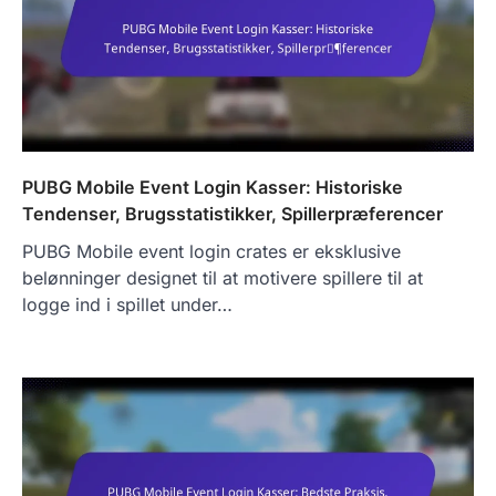
PUBG Mobile Event Login Kasser: Historiske
Tendenser, Brugsstatistikker, Spillerpræferencer
PUBG Mobile event login crates er eksklusive
belønninger designet til at motivere spillere til at
logge ind i spillet under…