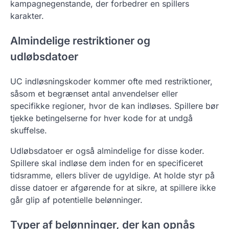
kampagnegenstande, der forbedrer en spillers
karakter.
Almindelige restriktioner og
udløbsdatoer
UC indløsningskoder kommer ofte med restriktioner,
såsom et begrænset antal anvendelser eller
specifikke regioner, hvor de kan indløses. Spillere bør
tjekke betingelserne for hver kode for at undgå
skuffelse.
Udløbsdatoer er også almindelige for disse koder.
Spillere skal indløse dem inden for en specificeret
tidsramme, ellers bliver de ugyldige. At holde styr på
disse datoer er afgørende for at sikre, at spillere ikke
går glip af potentielle belønninger.
Typer af belønninger, der kan opnås