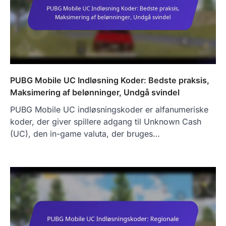
PUBG Mobile UC Indløsning Koder: Bedste praksis,
Maksimering af belønninger, Undgå svindel
PUBG Mobile UC indløsningskoder er alfanumeriske
koder, der giver spillere adgang til Unknown Cash
(UC), den in-game valuta, der bruges…