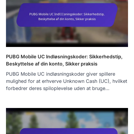
PUBG Mobile UC Indløsningskoder: Sikkerhedstip,
Beskyttelse af din konto, Sikker praksis
PUBG Mobile UC indløsningskoder giver spillere
mulighed for at erhverve Unknown Cash (UC), hvilket
forbedrer deres spiloplevelse uden at bruge…