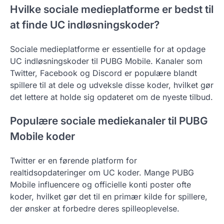
Hvilke sociale medieplatforme er bedst til
at finde UC indløsningskoder?
Sociale medieplatforme er essentielle for at opdage
UC indløsningskoder til PUBG Mobile. Kanaler som
Twitter, Facebook og Discord er populære blandt
spillere til at dele og udveksle disse koder, hvilket gør
det lettere at holde sig opdateret om de nyeste tilbud.
Populære sociale mediekanaler til PUBG
Mobile koder
Twitter er en førende platform for
realtidsopdateringer om UC koder. Mange PUBG
Mobile influencere og officielle konti poster ofte
koder, hvilket gør det til en primær kilde for spillere,
der ønsker at forbedre deres spilleoplevelse.