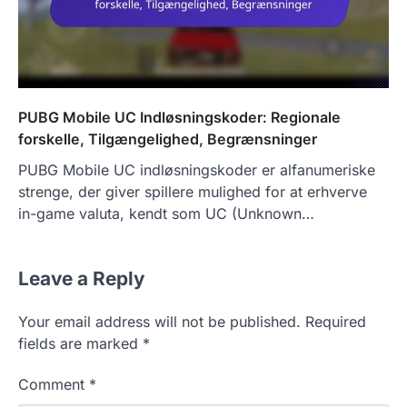
PUBG Mobile UC Indløsningskoder: Regionale
forskelle, Tilgængelighed, Begrænsninger
PUBG Mobile UC indløsningskoder er alfanumeriske
strenge, der giver spillere mulighed for at erhverve
in-game valuta, kendt som UC (Unknown…
Leave a Reply
Your email address will not be published.
Required
fields are marked
*
Comment
*