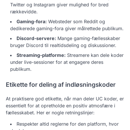
Twitter og Instagram giver mulighed for bred
rækkevidde.
Gaming-fora:
Websteder som Reddit og
dedikerede gaming-fora giver målrettede publikum.
Discord-servere:
Mange gaming-fællesskaber
bruger Discord til realtidsdeling og diskussioner.
Streaming-platforme:
Streamere kan dele koder
under live-sessioner for at engagere deres
publikum.
Etikette for deling af indløsningskoder
At praktisere god etikette, når man deler UC koder, er
essentielt for at opretholde en positiv atmosfære i
fællesskabet. Her er nogle retningslinjer:
Respekter altid reglerne for den platform, hvor