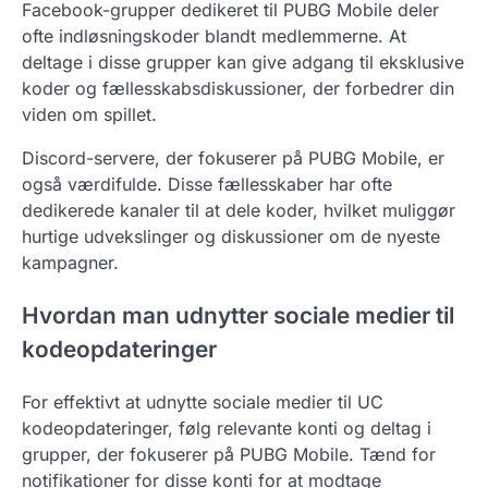
Facebook-grupper dedikeret til PUBG Mobile deler
ofte indløsningskoder blandt medlemmerne. At
deltage i disse grupper kan give adgang til eksklusive
koder og fællesskabsdiskussioner, der forbedrer din
viden om spillet.
Discord-servere, der fokuserer på PUBG Mobile, er
også værdifulde. Disse fællesskaber har ofte
dedikerede kanaler til at dele koder, hvilket muliggør
hurtige udvekslinger og diskussioner om de nyeste
kampagner.
Hvordan man udnytter sociale medier til
kodeopdateringer
For effektivt at udnytte sociale medier til UC
kodeopdateringer, følg relevante konti og deltag i
grupper, der fokuserer på PUBG Mobile. Tænd for
notifikationer for disse konti for at modtage