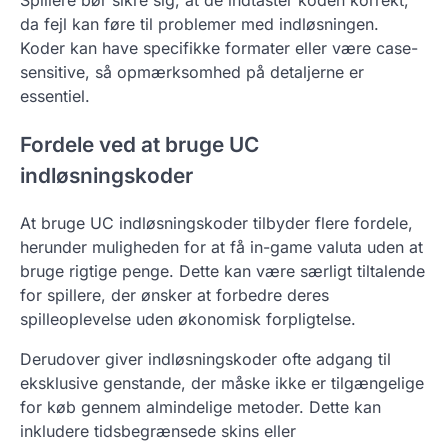
da fejl kan føre til problemer med indløsningen.
Koder kan have specifikke formater eller være case-
sensitive, så opmærksomhed på detaljerne er
essentiel.
Fordele ved at bruge UC
indløsningskoder
At bruge UC indløsningskoder tilbyder flere fordele,
herunder muligheden for at få in-game valuta uden at
bruge rigtige penge. Dette kan være særligt tiltalende
for spillere, der ønsker at forbedre deres
spilleoplevelse uden økonomisk forpligtelse.
Derudover giver indløsningskoder ofte adgang til
eksklusive genstande, der måske ikke er tilgængelige
for køb gennem almindelige metoder. Dette kan
inkludere tidsbegrænsede skins eller