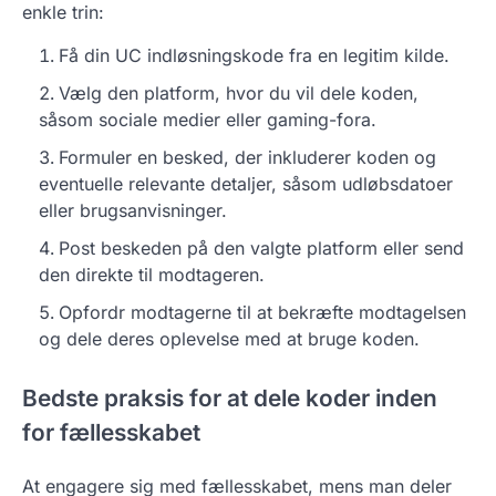
enkle trin:
Få din UC indløsningskode fra en legitim kilde.
Vælg den platform, hvor du vil dele koden,
såsom sociale medier eller gaming-fora.
Formuler en besked, der inkluderer koden og
eventuelle relevante detaljer, såsom udløbsdatoer
eller brugsanvisninger.
Post beskeden på den valgte platform eller send
den direkte til modtageren.
Opfordr modtagerne til at bekræfte modtagelsen
og dele deres oplevelse med at bruge koden.
Bedste praksis for at dele koder inden
for fællesskabet
At engagere sig med fællesskabet, mens man deler