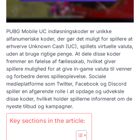
PUBG Mobile UC indløsningskoder er unikke
alfanumeriske koder, der gør det muligt for spillere at
erhverve Unknown Cash (UC), spillets virtuelle valuta,
uden at bruge rigtige penge. At dele disse koder
fremmer en følelse af fællesskab, hvilket giver
spillere mulighed for at give in-game valuta til venner
og forbedre deres spilleoplevelse. Sociale
medieplatforme som Twitter, Facebook og Discord
spiller en afgørende rolle i at opdage og udveksle
disse koder, hvilket holder spillerne informeret om de
nyeste tilbud og kampagner.
Key sections in the article: