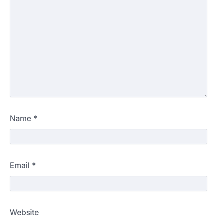
Name
*
Email
*
Website