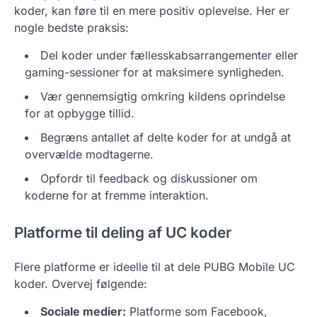
koder, kan føre til en mere positiv oplevelse. Her er
nogle bedste praksis:
Del koder under fællesskabsarrangementer eller
gaming-sessioner for at maksimere synligheden.
Vær gennemsigtig omkring kildens oprindelse
for at opbygge tillid.
Begræns antallet af delte koder for at undgå at
overvælde modtagerne.
Opfordr til feedback og diskussioner om
koderne for at fremme interaktion.
Platforme til deling af UC koder
Flere platforme er ideelle til at dele PUBG Mobile UC
koder. Overvej følgende:
Sociale medier:
Platforme som Facebook,