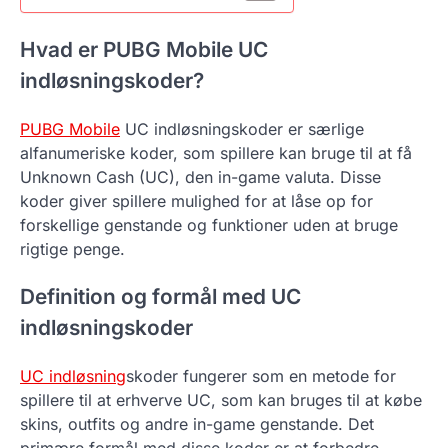
Hvad er PUBG Mobile UC
indløsningskoder?
PUBG Mobile
UC indløsningskoder er særlige
alfanumeriske koder, som spillere kan bruge til at få
Unknown Cash (UC), den in-game valuta. Disse
koder giver spillere mulighed for at låse op for
forskellige genstande og funktioner uden at bruge
rigtige penge.
Definition og formål med UC
indløsningskoder
UC indløsning
skoder fungerer som en metode for
spillere til at erhverve UC, som kan bruges til at købe
skins, outfits og andre in-game genstande. Det