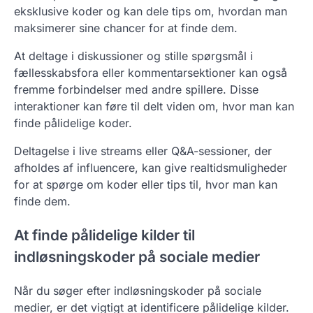
eksklusive koder og kan dele tips om, hvordan man
maksimerer sine chancer for at finde dem.
At deltage i diskussioner og stille spørgsmål i
fællesskabsfora eller kommentarsektioner kan også
fremme forbindelser med andre spillere. Disse
interaktioner kan føre til delt viden om, hvor man kan
finde pålidelige koder.
Deltagelse i live streams eller Q&A-sessioner, der
afholdes af influencere, kan give realtidsmuligheder
for at spørge om koder eller tips til, hvor man kan
finde dem.
At finde pålidelige kilder til
indløsningskoder på sociale medier
Når du søger efter indløsningskoder på sociale
medier, er det vigtigt at identificere pålidelige kilder.