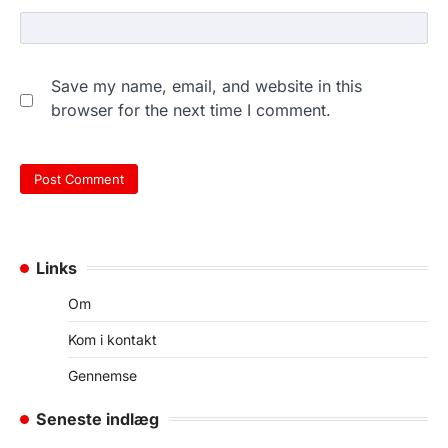
Save my name, email, and website in this
browser for the next time I comment.
Links
Om
Kom i kontakt
Gennemse
Seneste indlæg