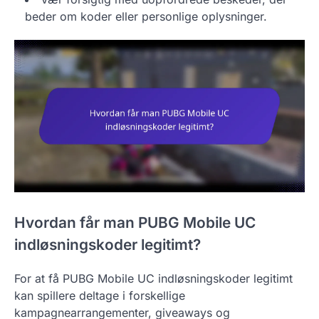
beder om koder eller personlige oplysninger.
Hvordan får man PUBG Mobile UC
indløsningskoder legitimt?
For at få PUBG Mobile UC indløsningskoder legitimt
kan spillere deltage i forskellige
kampagnearrangementer, giveaways og