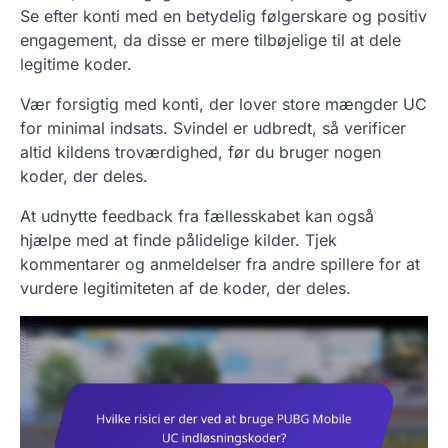
Se efter konti med en betydelig følgerskare og positiv
engagement, da disse er mere tilbøjelige til at dele
legitime koder.
Vær forsigtig med konti, der lover store mængder UC
for minimal indsats. Svindel er udbredt, så verificer
altid kildens troværdighed, før du bruger nogen
koder, der deles.
At udnytte feedback fra fællesskabet kan også
hjælpe med at finde pålidelige kilder. Tjek
kommentarer og anmeldelser fra andre spillere for at
vurdere legitimiteten af de koder, der deles.