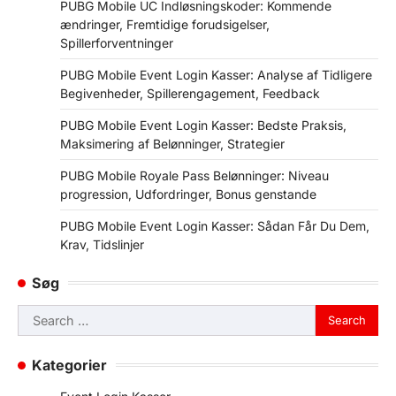
PUBG Mobile UC Indløsningskoder: Kommende
ændringer, Fremtidige forudsigelser,
Spillerforventninger
PUBG Mobile Event Login Kasser: Analyse af Tidligere
Begivenheder, Spillerengagement, Feedback
PUBG Mobile Event Login Kasser: Bedste Praksis,
Maksimering af Belønninger, Strategier
PUBG Mobile Royale Pass Belønninger: Niveau
progression, Udfordringer, Bonus genstande
PUBG Mobile Event Login Kasser: Sådan Får Du Dem,
Krav, Tidslinjer
Søg
Search
for:
Kategorier